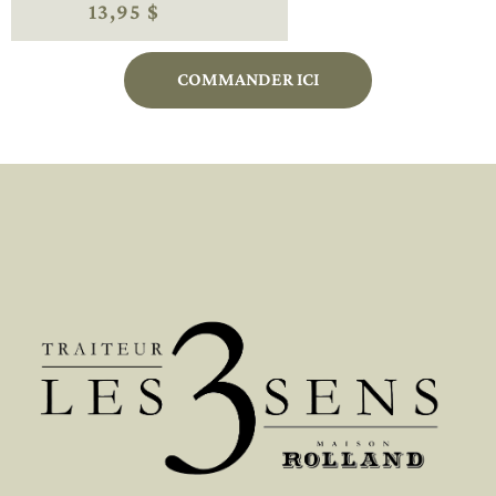
13,95 $
COMMANDER ICI